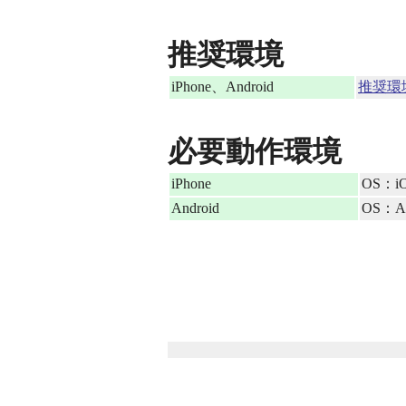
推奨環境
iPhone、Android
推奨環
必要動作環境
iPhone
OS：iO
Android
OS：An