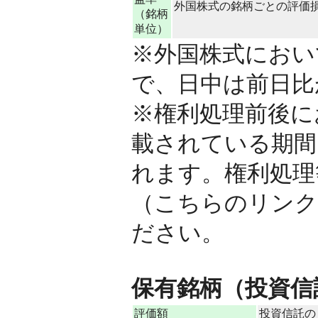
外国株式の銘柄ごとの評価損益 
（銘柄
単位）
※外国株式におい
で、日中は前日比
※権利処理前後に
載されている期間
れます。権利処理
（こちらのリンク
ださい。
保有銘柄（投資信
評価額
投資信託の