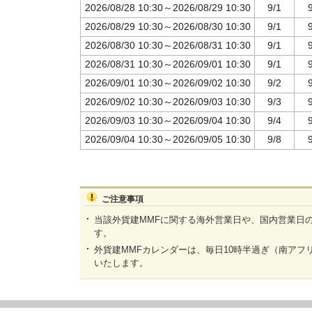
2026/08/28 10:30～2026/08/29 10:30
9/1
2026/08/29 10:30～2026/08/30 10:30
9/1
2026/08/30 10:30～2026/08/31 10:30
9/1
2026/08/31 10:30～2026/09/01 10:30
9/1
2026/09/01 10:30～2026/09/02 10:30
9/2
2026/09/02 10:30～2026/09/03 10:30
9/3
2026/09/03 10:30～2026/09/04 10:30
9/4
2026/09/04 10:30～2026/09/05 10:30
9/8
ご注意事項
当該外貨建MMFに関する海外営業日や、国内営業日
す。
外貨建MMFカレンダーは、毎日10時半過ぎ（南アフ
いたします。