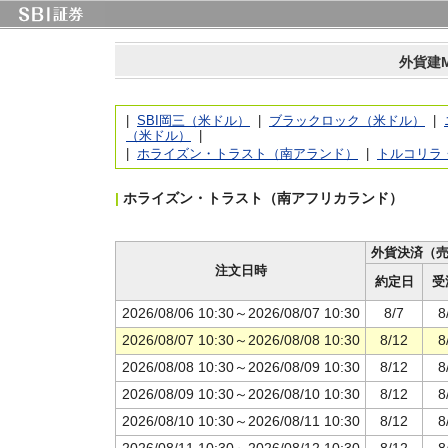
外貨建
|
SBI岡三（米ドル）
|
ブラックロック（米ドル）
|
（米ドル）
|
|
ホライズン・トラスト（南アランド）
|
トルコリラ
|
ホライズン・トラスト（南アフリカランド）
外貨決済（
注文日時
約定日
受
2026/08/06 10:30～2026/08/07 10:30
8/7
8
2026/08/07 10:30～2026/08/08 10:30
8/12
8
2026/08/08 10:30～2026/08/09 10:30
8/12
8
2026/08/09 10:30～2026/08/10 10:30
8/12
8
2026/08/10 10:30～2026/08/11 10:30
8/12
8