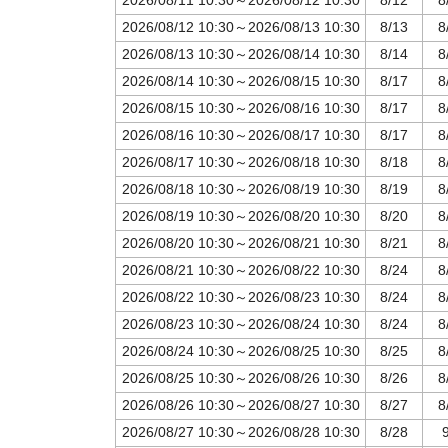
2026/08/11 10:30～2026/08/12 10:30
8/12
8
2026/08/12 10:30～2026/08/13 10:30
8/13
8
2026/08/13 10:30～2026/08/14 10:30
8/14
8
2026/08/14 10:30～2026/08/15 10:30
8/17
8
2026/08/15 10:30～2026/08/16 10:30
8/17
8
2026/08/16 10:30～2026/08/17 10:30
8/17
8
2026/08/17 10:30～2026/08/18 10:30
8/18
8
2026/08/18 10:30～2026/08/19 10:30
8/19
8
2026/08/19 10:30～2026/08/20 10:30
8/20
8
2026/08/20 10:30～2026/08/21 10:30
8/21
8
2026/08/21 10:30～2026/08/22 10:30
8/24
8
2026/08/22 10:30～2026/08/23 10:30
8/24
8
2026/08/23 10:30～2026/08/24 10:30
8/24
8
2026/08/24 10:30～2026/08/25 10:30
8/25
8
2026/08/25 10:30～2026/08/26 10:30
8/26
8
2026/08/26 10:30～2026/08/27 10:30
8/27
8
2026/08/27 10:30～2026/08/28 10:30
8/28