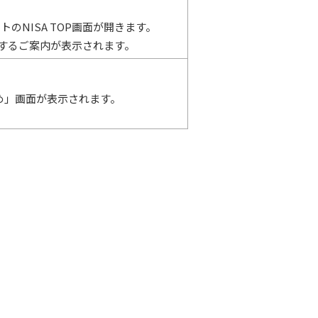
のNISA TOP画面が開きます。
関するご案内が表示されます。
め」画面が表示されます。