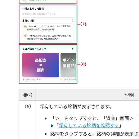
番号
説明
（6）
保有している銘柄が表示されます。
「＞」をタップすると、「資産」画面＞「
「
保有している銘柄を確認する
」
銘柄をタップすると、銘柄の詳細が表示さ