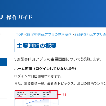
TOP
SBI証券Plusアプリの基本操作
SBI証券Plusアプ
主要画面の概要
SBI証券Plusアプリの主要画面について説明します。
ホーム画面（ログインしていない場合）
ログインや口座開設ができます。
また、主要指標一覧、最新のトピックス、注目の銘柄ランキ