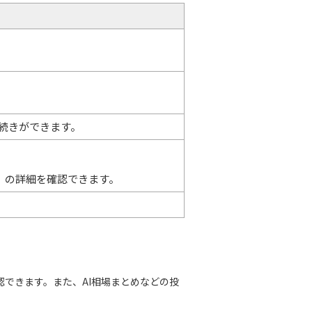
続きができます。
」の詳細を確認できます。
認できます。また、AI相場まとめなどの投