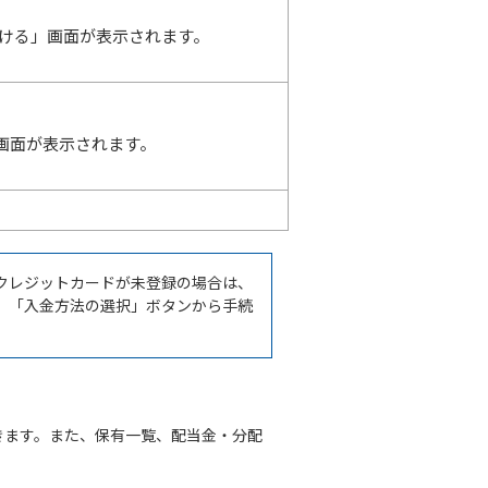
ける」画面が表示されます。
画面が表示されます。
クレジットカードが未登録の場合は、
。「入金方法の選択」ボタンから手続
きます。また、保有一覧、配当金・分配