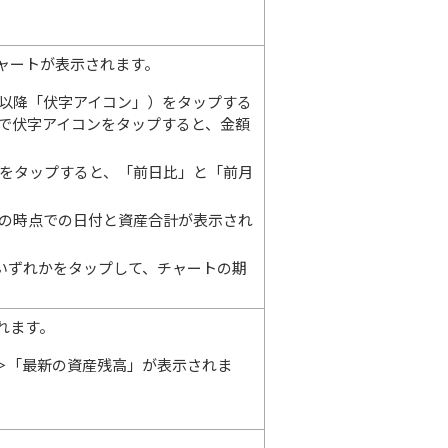
ャートが表示されます。
以降「伏字アイコン」）をタップする
で伏字アイコンをタップすると、金額
をタップすると、「前日比」と「前月
の時点での日付と資産合計が表示され
のいずれかをタップして、チャートの期
れます。
＞「最新の資産残高」が表示されま