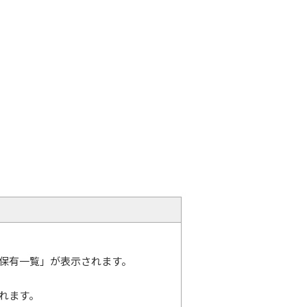
保有一覧」が表示されます。
れます。