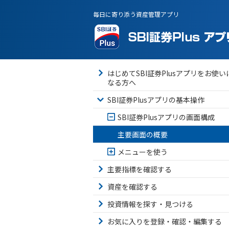
毎日に寄り添う資産管理アプリ