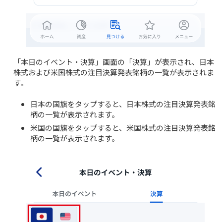
「本日のイベント・決算」画面の「決算」が表示され、日本
株式および米国株式の注目決算発表銘柄の一覧が表示されま
す。
日本の国旗をタップすると、日本株式の注目決算発表銘
柄の一覧が表示されます。
米国の国旗をタップすると、米国株式の注目決算発表銘
柄の一覧が表示されます。