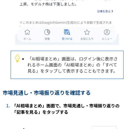
「AI相場まとめ」画面は、ログイン後に表示さ
れるホーム画面の「AI相場まとめ」の「すべて
見る」をタップして表示することもできます。
市場見通し・市場振り返りを確認する
1.
「AI相場まとめ」画面で、市場見通し・市場振り返りの
「記事を見る」をタップする