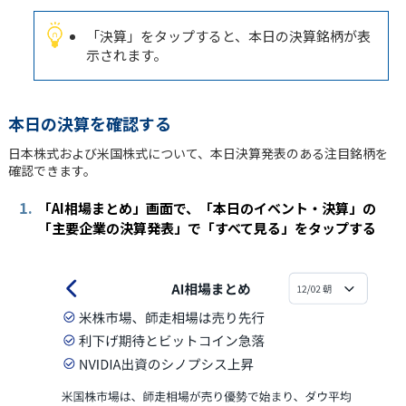
「決算」をタップすると、本日の決算銘柄が表
示されます。
本日の決算を確認する
日本株式および米国株式について、本日決算発表のある注目銘柄を
確認できます。
1.
「AI相場まとめ」画面で、「本日のイベント・決算」の
「主要企業の決算発表」で「すべて見る」をタップする