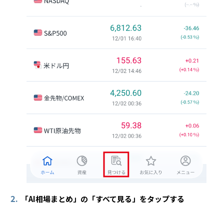
2.
「AI相場まとめ」の「すべて見る」をタップする