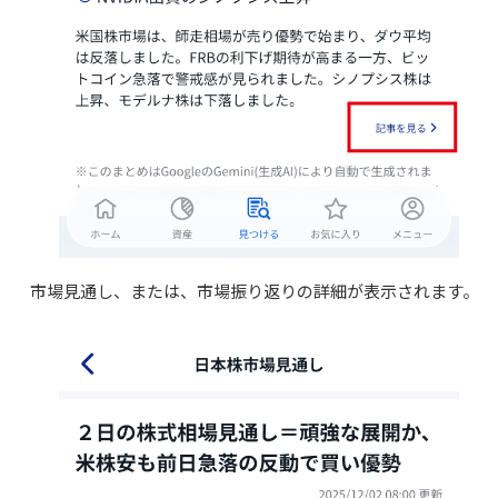
市場見通し、または、市場振り返りの詳細が表示されます。