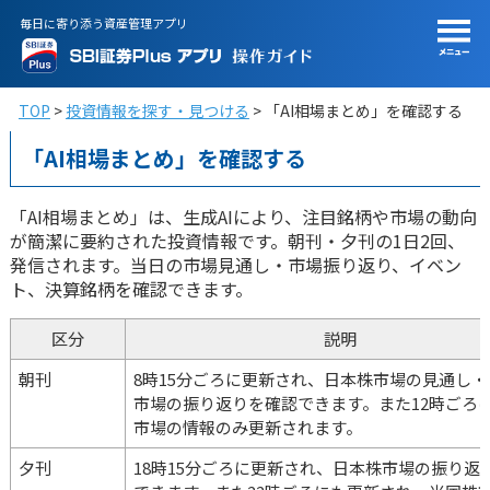
毎日に寄り添う資産管理アプリ
TOP
投資情報を探す・見つける
「AI相場まとめ」を確認する
「AI相場まとめ」を確認する
「AI相場まとめ」は、生成AIにより、注目銘柄や市場の動向
が簡潔に要約された投資情報です。朝刊・夕刊の1日2回、
発信されます。当日の市場見通し・市場振り返り、イベン
ト、決算銘柄を確認できます。
区分
説明
朝刊
8時15分ごろに更新され、日本株市場の見通し
市場の振り返りを確認できます。また12時ごろ
市場の情報のみ更新されます。
夕刊
18時15分ごろに更新され、日本株市場の振り返