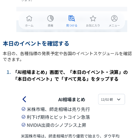
本日のイベントを確認する
本日の、各種指標の発表予定や各国のイベントスケジュールを確認
できます。
1.
「AI相場まとめ」画面で、「本日のイベント・決算」の
「本日のイベント」で「すべて見る」をタップする