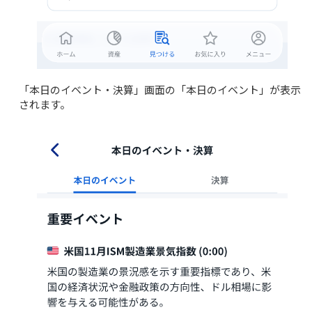
「本日のイベント・決算」画面の「本日のイベント」が表示
されます。