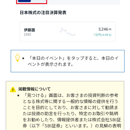
「本日のイベント」をタップすると、本日のイ
ベントが表示されます。
掲載情報について
「見つける」画面は、お客さまの投資判断の参考
となる株式等に関する一般的な情報の提供を行う
ことを目的としており、お客さまに対して勧誘ま
たは投資の助言を行ったり、特定のお取引や銘柄
をお勧めしたり、情報提供者または株式会社SBI証
券（以下「SBI証券」といいます。）の見解の表明