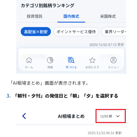
「AI相場まとめ」画面が表示されます。
3.
「朝刊・夕刊」の発信日と「朝」「夕」を選択する