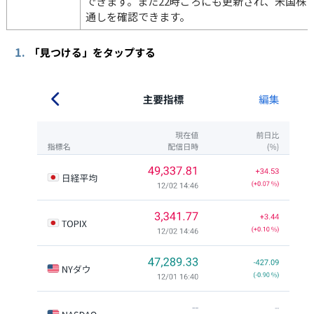
できます。また22時ごろにも更新され、米国株
通しを確認できます。
1.
「見つける」をタップする