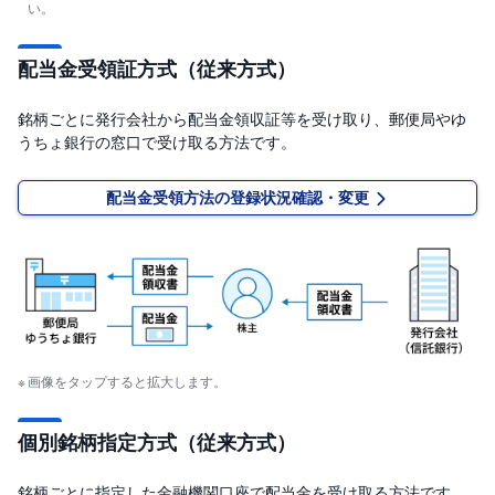
い。
配当金受領証方式（従来方式）
銘柄ごとに発行会社から配当金領収証等を受け取り、郵便局やゆ
うちょ銀行の窓口で受け取る方法です。
配当金受領方法の登録状況確認・変更
画像をタップすると拡大します。
個別銘柄指定方式（従来方式）
銘柄ごとに指定した金融機関口座で配当金を受け取る方法です。