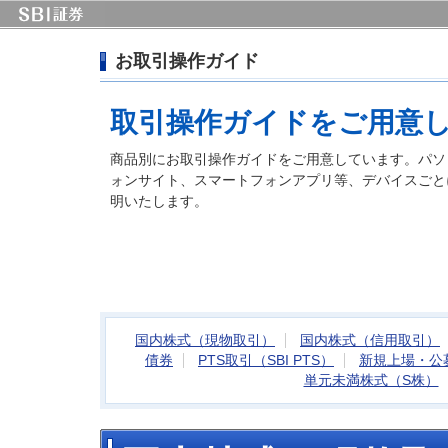
お取引操作ガイド
取引操作ガイドをご用意
商品別にお取引操作ガイドをご用意しています。パソ
ォンサイト、スマートフォンアプリ等、デバイスごと
明いたします。
国内株式（現物取引）
国内株式（信用取引）
債券
PTS取引（SBI PTS）
新規上場・公
単元未満株式（S株）