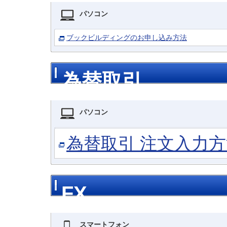
パソコン
ブックビルディングのお申し込み方法
為替取引
パソコン
為替取引 注文入力
FX
スマートフォン