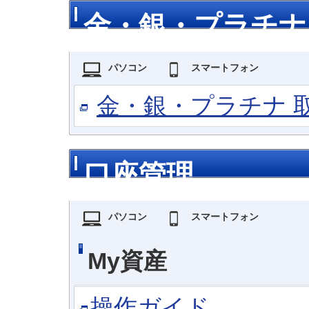
金・銀・プラチナ
パソコン
スマートフォン
金・銀・プラチナ 
口座管理
パソコン
スマートフォン
My資産
操作ガイド