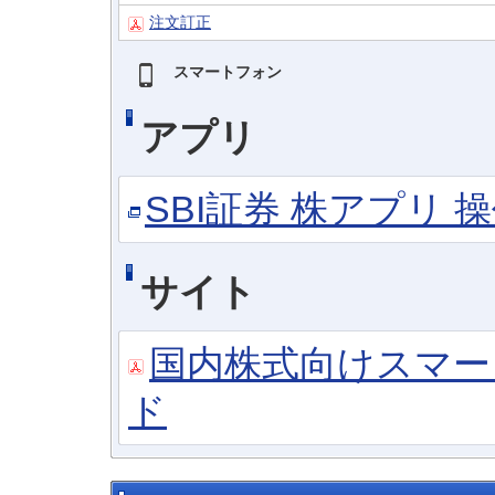
注文訂正
スマートフォン
アプリ
SBI証券 株アプリ 
サイト
国内株式向けスマー
ド