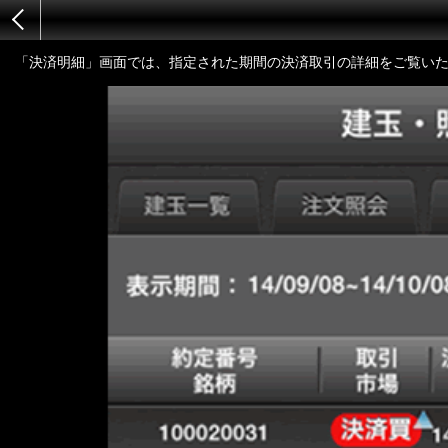
「決済明細」画面では、指定された期間の決済取引の詳細をご覧い