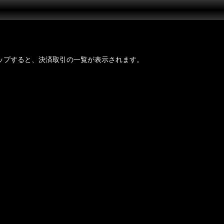
認
ップすると、決済取引の一覧が表示されます。