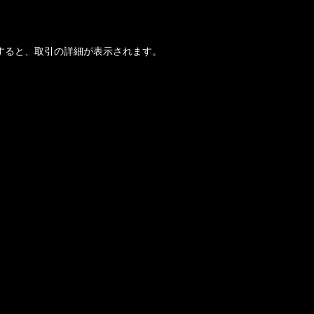
すると、取引の詳細が表示されます。