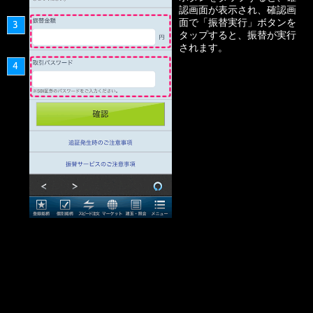
認画面が表示され、確認画
面で「振替実行」ボタンを
タップすると、振替が実行
されます。