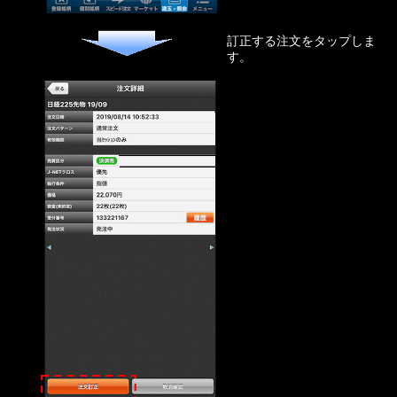
訂正する注文をタップしま
す。