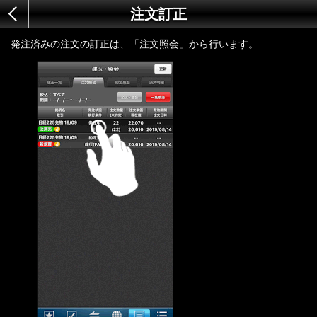
注文訂正
発注済みの注文の訂正は、「注文照会」から行います。