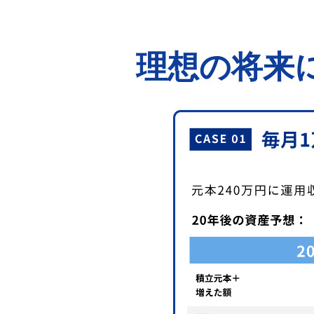
理想の将来