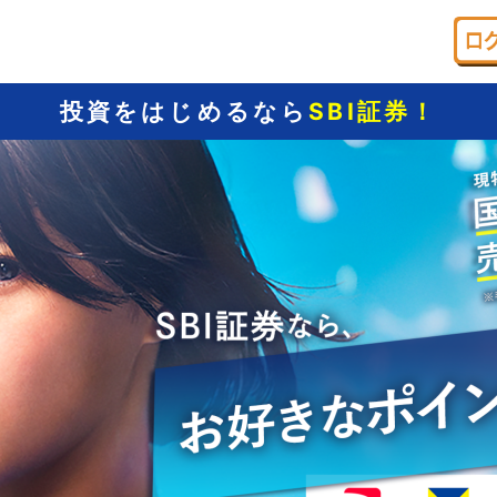
投資をはじめるなら
SBI証券！