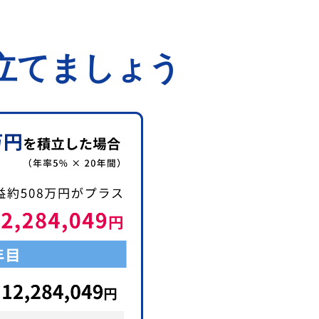
立てましょう