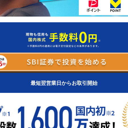
最短翌営業日からお取引開始