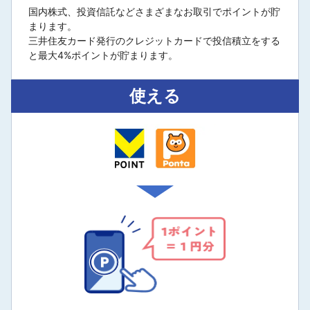
国内株式、投資信託などさまざまなお取引でポイントが貯
まります。
三井住友カード発行のクレジットカードで投信積立をする
と最大4%ポイントが貯まります。
使える