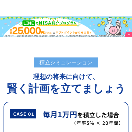
積立シミュレーション
理想の将来に向けて、
賢く計画を立てましょう