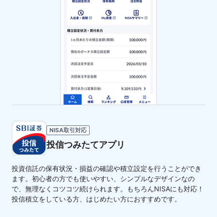
NISA取引対応
投信つみたてアプリ
投資信託の保有状況・損益の確認や積立設定を行うことができ
ます。初心者の方でも使いやすい、シンプルなデザインなの
で、無理なくコツコツ続けられます。もちろんNISAにも対応！
投信積立をしている方、はじめたい方におすすめです。