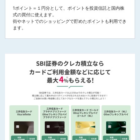
1ポイント＝１円分として、ポイントを投資信託と国内株
式の買付に使えます。
街やネットでのショッピングで貯めたポイントも利用でき
ます。