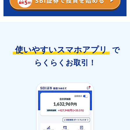
使いやすいスマホアプリ
で
らくらくお取引！