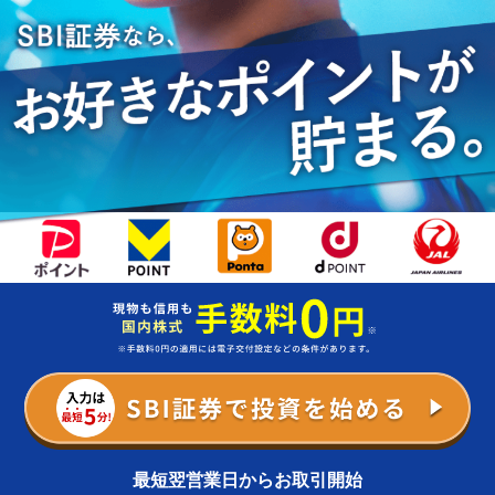
最短翌営業日からお取引開始