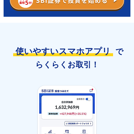
使いやすいスマホアプリ
で
らくらくお取引！