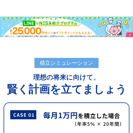
積立シミュレーション
理想の将来に向けて、
賢く計画を立てましょう