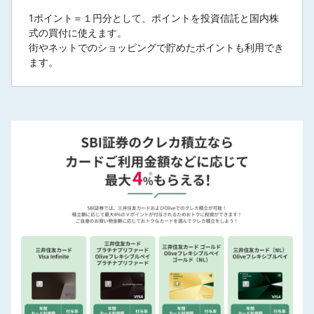
1ポイント＝１円分として、ポイントを投資信託と国内株
式の買付に使えます。
街やネットでのショッピングで貯めたポイントも利用でき
ます。