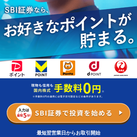
最短翌営業日からお取引開始