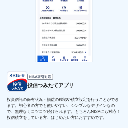
NISA取引対応
投信つみたてアプリ
投資信託の保有状況・損益の確認や積立設定を行うことができ
ます。初心者の方でも使いやすい、シンプルなデザインなの
で、無理なくコツコツ続けられます。もちろんNISAにも対応！
投信積立をしている方、はじめたい方におすすめです。