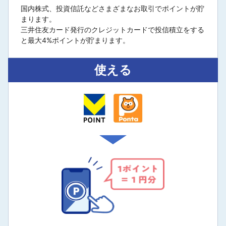
国内株式、投資信託などさまざまなお取引でポイントが貯
まります。
三井住友カード発行のクレジットカードで投信積立をする
と最大4%ポイントが貯まります。
使える