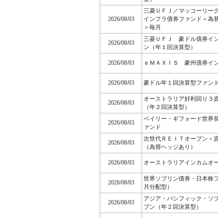
三菱ＵＦＪ／マッコーリー
2026/08/03
インフラ債券ファンド＜為
＞毎月
三菱ＵＦＪ 豪ドル債券イ
2026/08/03
ン（年１回決算型）
2026/08/03
ｅＭＡＸＩＳ 豪州債券イ
2026/08/03
豪ドル年１回決算型ファン
オーストラリア好利回り３
2026/08/03
（年２回決算型）
ベイリー・ギフォード世界
2026/08/03
ァンド
次世代ＲＥＩＴオープン＜
2026/08/03
（為替ヘッジあり）
2026/08/03
オーストラリアインカムオ
世界ソブリン債券・日本株
2026/08/03
月分配型）
アジア・パシフィック・ソ
2026/08/03
プン（年２回決算型）