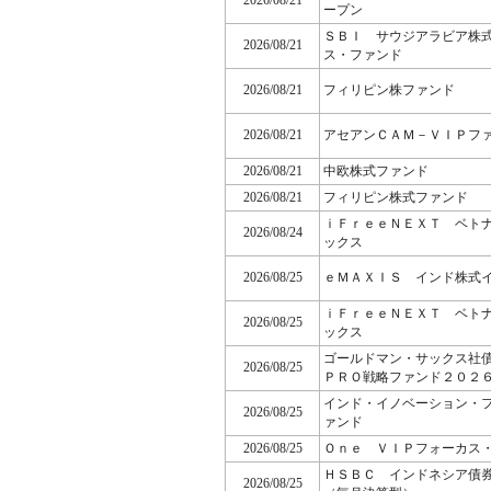
2026/08/21
ープン
ＳＢＩ サウジアラビア株
2026/08/21
ス・ファンド
2026/08/21
フィリピン株ファンド
2026/08/21
アセアンＣＡＭ－ＶＩＰフ
2026/08/21
中欧株式ファンド
2026/08/21
フィリピン株式ファンド
ｉＦｒｅｅＮＥＸＴ ベト
2026/08/24
ックス
2026/08/25
ｅＭＡＸＩＳ インド株式
ｉＦｒｅｅＮＥＸＴ ベト
2026/08/25
ックス
ゴールドマン・サックス社
2026/08/25
ＰＲＯ戦略ファンド２０２
インド・イノベーション・
2026/08/25
ァンド
2026/08/25
Ｏｎｅ ＶＩＰフォーカス
ＨＳＢＣ インドネシア債
2026/08/25