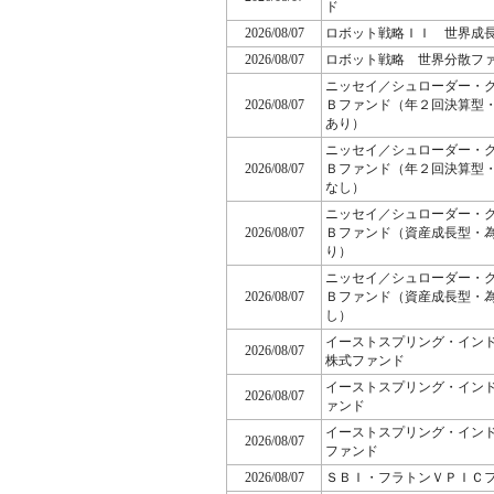
ド
2026/08/07
ロボット戦略ＩＩ 世界成
2026/08/07
ロボット戦略 世界分散フ
ニッセイ／シュローダー・
2026/08/07
Ｂファンド（年２回決算型
あり）
ニッセイ／シュローダー・
2026/08/07
Ｂファンド（年２回決算型
なし）
ニッセイ／シュローダー・
2026/08/07
Ｂファンド（資産成長型・
り）
ニッセイ／シュローダー・
2026/08/07
Ｂファンド（資産成長型・
し）
イーストスプリング・イン
2026/08/07
株式ファンド
イーストスプリング・イン
2026/08/07
ァンド
イーストスプリング・イン
2026/08/07
ファンド
2026/08/07
ＳＢＩ・フラトンＶＰＩＣ