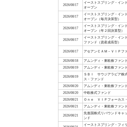
イーストスプリング・イン
2026/08/17
オープン
イーストスプリング・イン
2026/08/17
オープン（毎月決算型）
イーストスプリング・イン
2026/08/17
オープン（年２回決算型）
イーストスプリング・イン
2026/08/17
ファンド（資産成長型）
2026/08/17
アセアンＣＡＭ－ＶＩＰフ
2026/08/18
アムンディ・東欧株ファン
2026/08/19
アムンディ・東欧株ファン
ＳＢＩ サウジアラビア株
2026/08/19
ス・ファンド
2026/08/20
アムンディ・東欧株ファン
2026/08/20
中欧株式ファンド
2026/08/21
Ｏｎｅ ＶＩＰフォーカス
2026/08/21
アムンディ・東欧株ファン
先進国株式リバウンドキャ
2026/08/21
ンド
イーストスプリング・フィ