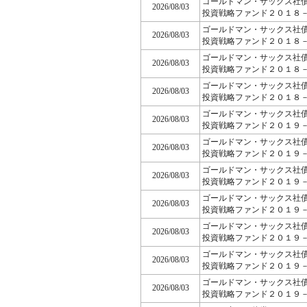
ゴールドマン・サックス社
2026/08/03
投資戦略ファンド２０１８
ゴールドマン・サックス社
2026/08/03
投資戦略ファンド２０１８
ゴールドマン・サックス社
2026/08/03
投資戦略ファンド２０１８
ゴールドマン・サックス社
2026/08/03
投資戦略ファンド２０１８
ゴールドマン・サックス社
2026/08/03
投資戦略ファンド２０１９
ゴールドマン・サックス社
2026/08/03
投資戦略ファンド２０１９
ゴールドマン・サックス社
2026/08/03
投資戦略ファンド２０１９
ゴールドマン・サックス社
2026/08/03
投資戦略ファンド２０１９
ゴールドマン・サックス社
2026/08/03
投資戦略ファンド２０１９
ゴールドマン・サックス社
2026/08/03
投資戦略ファンド２０１９
ゴールドマン・サックス社
2026/08/03
投資戦略ファンド２０１９