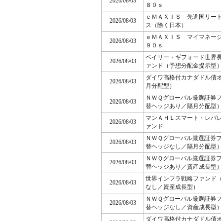
2026/08/03
８０ｓ
ｅＭＡＸＩＳ 先進国リー
2026/08/03
ス（除く日本）
ｅＭＡＸＩＳ マイマネー
2026/08/03
９０ｓ
ベイリー・ギフォード世界
2026/08/03
ァンド（予想分配金提示型
ダイワ高格付カナダドル債
2026/08/03
月分配型）
ＮＷＱグローバル厳選証券
2026/08/03
替ヘッジあり／隔月分配型
マンＡＨＬスマート・レバ
2026/08/03
ァンド
ＮＷＱグローバル厳選証券
2026/08/03
替ヘッジなし／隔月分配型
ＮＷＱグローバル厳選証券
2026/08/03
替ヘッジあり／資産成長型
世界インフラ戦略ファンド
2026/08/03
なし／資産成長型）
ＮＷＱグローバル厳選証券
2026/08/03
替ヘッジなし／資産成長型
ダイワ高格付カナダドル債