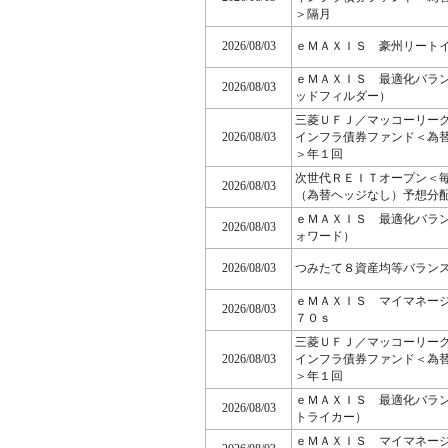
＞隔月
2026/08/03
ｅＭＡＸＩＳ 豪州リート
ｅＭＡＸＩＳ 最適化バラ
2026/08/03
ッドフィルダー）
三菱ＵＦＪ／マッコーリー
2026/08/03
インフラ債券ファンド＜為
＞年１回
次世代ＲＥＩＴオープン＜
2026/08/03
（為替ヘッジなし）予想分
ｅＭＡＸＩＳ 最適化バラ
2026/08/03
ォワード）
2026/08/03
つみたて８資産均等バラン
ｅＭＡＸＩＳ マイマネー
2026/08/03
７０ｓ
三菱ＵＦＪ／マッコーリー
2026/08/03
インフラ債券ファンド＜為
＞年１回
ｅＭＡＸＩＳ 最適化バラ
2026/08/03
トライカー）
ｅＭＡＸＩＳ マイマネー