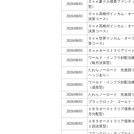
Ｏｎｅ豪ドル債券ファンド
2026/08/03
型）
Ｏｎｅ高格付インカム・オ
2026/08/03
決算コース）
Ｏｎｅ高格付インカム・オ
2026/08/03
決算コース）
Ｏｎｅ世界インカム・オー
2026/08/03
算コース）
2026/08/03
Ｏｎｅオーストラリアリー
ワールド・インフラ好配当
2026/08/03
（毎月決算型）
たわらノーロード 先進国
2026/08/03
ヘッジあり＞
ワールド・インフラ好配当
2026/08/03
（成長型）
2026/08/03
たわらノーロード 先進国
2026/08/03
ブラックロック・ゴールド
ＵＢＳオーストラリア債券
2026/08/03
月分配型）
ＵＢＳオーストラリア債券
2026/08/03
１回決算型）
フランクリン・テンプルト