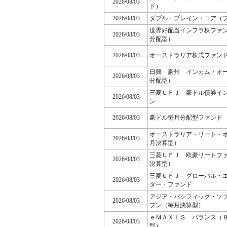
2026/08/03
ド）
2026/08/03
ダブル・ブレイン・コア（
世界好配当インフラ株ファ
2026/08/03
分配型）
2026/08/03
オーストラリア株式ファン
日興 豪州 インカム・オ
2026/08/03
分配型）
三菱ＵＦＪ 豪ドル債券イ
2026/08/03
ン
2026/08/03
豪ドル毎月分配型ファンド
オーストラリア・リート・
2026/08/03
月決算型）
三菱ＵＦＪ 欧豪リートフ
2026/08/03
決算型）
三菱ＵＦＪ グローバル・
2026/08/03
ター・ファンド
アジア・パシフィック・ソ
2026/08/03
プン（毎月決算型）
ｅＭＡＸＩＳ バランス（
2026/08/03
型）