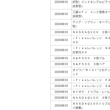
2026/08/10
択型）インドネシアルピア
決算型）
三菱ＵＦＪ インド債券オ
2026/08/10
決算型）
アジア・ソブリン・オープ
2026/08/10
型）
2026/08/10
ＮＡＳＤＡＱ１００ ２倍
ｉＦｒｅｅレバレッジ Ｎ
2026/08/10
００
ｉＦｒｅｅレバレッジ Ｎ
2026/08/10
次世代５０
2026/08/10
Ｓ＆Ｐ５００ ３倍ブル
2026/08/10
Ｓ＆Ｐ５００ ３倍ベア
ダイワ／“ＲＩＣＩ”コモデ
2026/08/10
ンド
2026/08/10
ｉＦｒｅｅレバレッジ Ｆ
2026/08/10
ｉＦｒｅｅレバレッジ Ｓ
2026/08/10
ＮＹダウ・トリプル・レバ
2026/08/10
ＮＡＳＤＡＱ１００ ３倍
ＮＡＳＤＡＱ１００トリプ
2026/08/10
イ搭載）