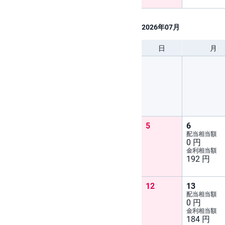
2026年07月