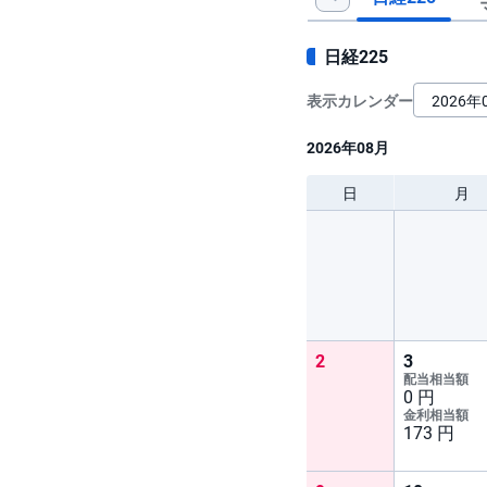
日経225
表示カレンダー
2026年08月