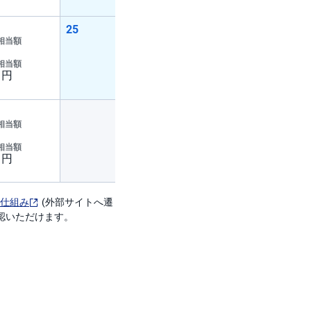
仕組み
(外部サイトへ遷
認いただけます。