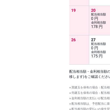
配当相当額・金利相当額
移します)をご確認くださ
買建玉を保有の場合：配当相
売建玉を保有の場合：配当相
金利相当額の支払いが配当相
配当相当額は、予想配当に基
配当相当額の受払いの発生翌