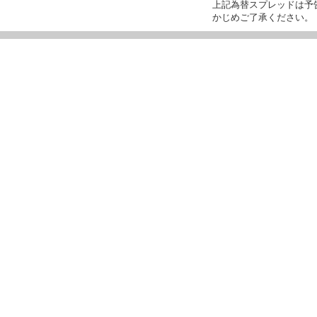
上記為替スプレッドは予
かじめご了承ください。