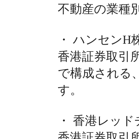
不動産の業種
・ ハンセンH
香港証券取引所
で構成される
す。
・ 香港レッド
香港証券取引