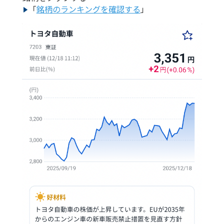
「
銘柄のランキングを確認する
」