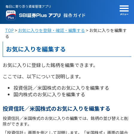
毎日に寄り添う資産管理アプリ
TOP
お気に入りを登録・確認・編集する
お気に入りを編集す
る
お気に入りを編集する
お気に入りに登録した銘柄を編集できます。
ここでは、以下について説明します。
投資信託／米国株式のお気に入りを編集する
国内株式のお気に入りを編集する
投資信託／米国株式のお気に入りを編集する
投資信託／米国株式のお気に入りの編集では、銘柄の並び替えと削
除ができます。
「投資信託」画面を例として説明します。「米国株式」画面の場合