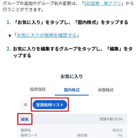
グループの追加やグループ名の変更は、「
SBI証券 株アプリ
」から
行うことができます。
1.
「お気に入り」をタップし、「国内株式」をタップする
「
お気に入りの銘柄を確認する
」
2.
お気に入りを編集するグループをタップし、「編集」をタ
ップする