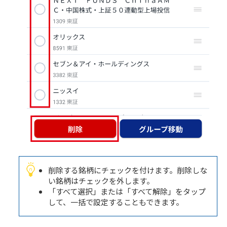
削除する銘柄にチェックを付けます。削除しな
い銘柄はチェックを外します。
「すべて選択」または「すべて解除」をタップ
して、一括で設定することもできます。