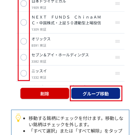
移動する銘柄にチェックを付けます。移動しな
い銘柄はチェックを外します。
「すべて選択」または「すべて解除」をタップ