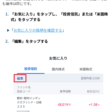
も操作は同じです。
1.
「お気に入り」をタップし、「投資信託」または「米国株
式」をタップする
「
お気に入りの銘柄を確認する
」
2.
「編集」をタップする