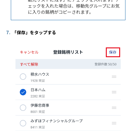
ェックを入れた場合は、移動先グループにお気
に入りの銘柄がコピーされます。
7.
「保存」をタップする