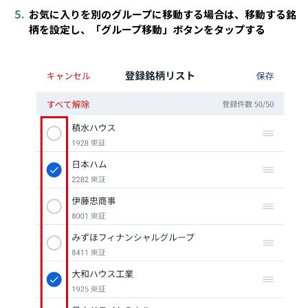
5.
お気に入りを別のグループに移動する場合は、移動する銘
柄を設定し、「グループ移動」ボタンをタップする