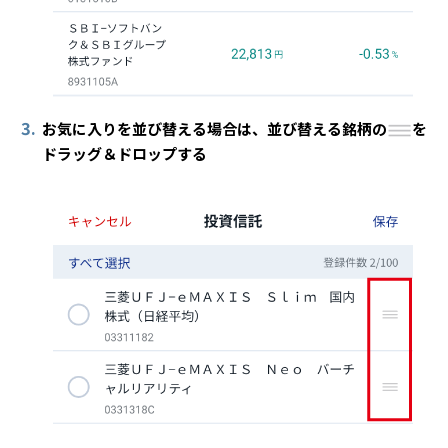
3.
お気に入りを並び替える場合は、並び替える銘柄の
を
ドラッグ＆ドロップする