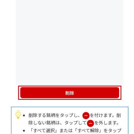
削除する銘柄をタップし、
を付けます。削
除しない銘柄は、タップして
を外します。
「すべて選択」または「すべて解除」をタップ