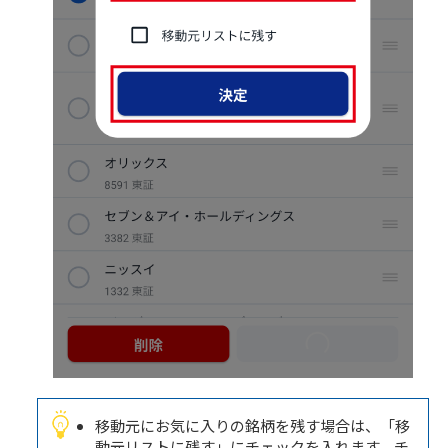
移動元にお気に入りの銘柄を残す場合は、「移
動元リストに残す」にチェックを入れます。チ