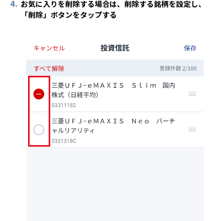
4.
お気に入りを削除する場合は、削除する銘柄を設定し、
「削除」ボタンをタップする