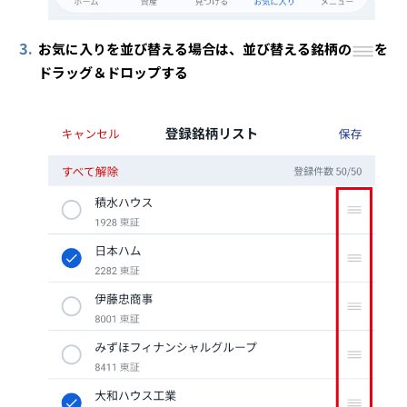
3.
お気に入りを並び替える場合は、並び替える銘柄の
を
ドラッグ＆ドロップする