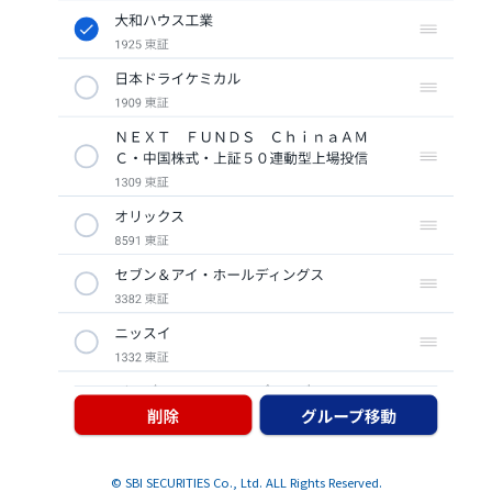
© SBI SECURITIES Co., Ltd. ALL Rights Reserved.