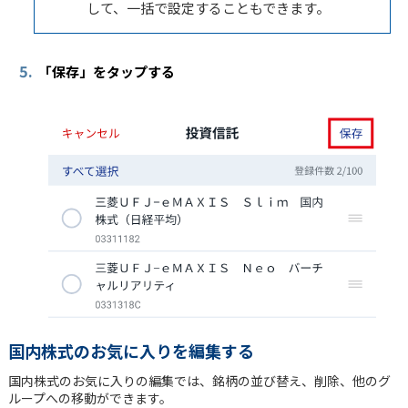
して、一括で設定することもできます。
5.
「保存」をタップする
国内株式のお気に入りを編集する
国内株式のお気に入りの編集では、銘柄の並び替え、削除、他のグ
ループへの移動ができます。