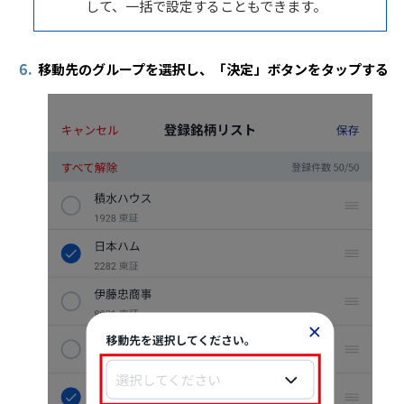
して、一括で設定することもできます。
6.
移動先のグループを選択し、「決定」ボタンをタップする