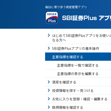
毎日に寄り添う資産管理アプリ