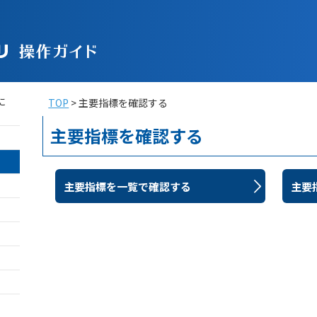
TOP
主要指標を確認する
主要指標を確認する
主要指標を一覧で確認する
主要