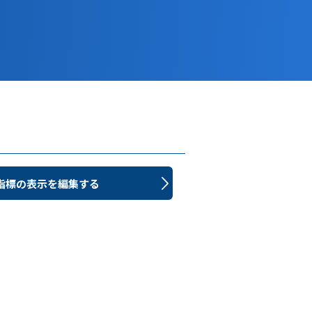
指標の表示を編集する