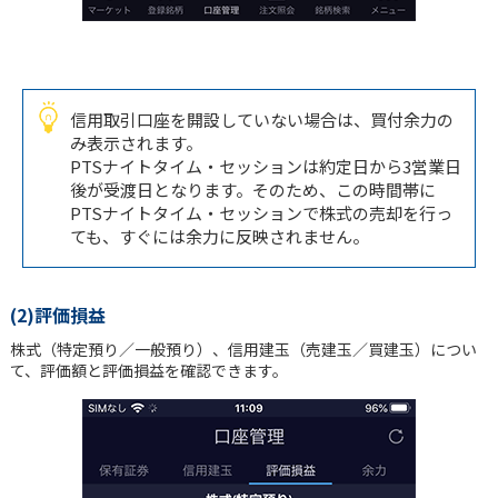
信用取引口座を開設していない場合は、買付余力の
み表示されます。
PTSナイトタイム・セッションは約定日から3営業日
後が受渡日となります。そのため、この時間帯に
PTSナイトタイム・セッションで株式の売却を行っ
ても、すぐには余力に反映されません。
(2)評価損益
株式（特定預り／一般預り）、信用建玉（売建玉／買建玉）につい
て、評価額と評価損益を確認できます。