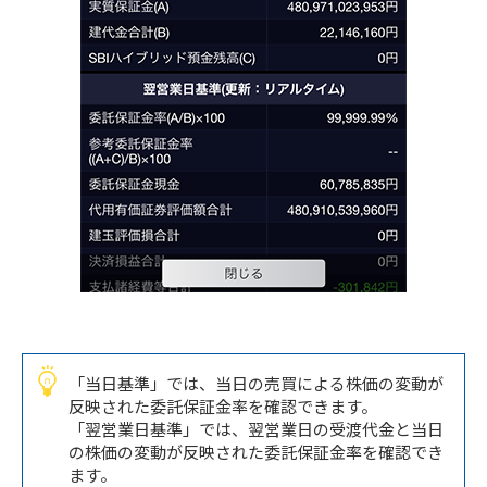
「当日基準」では、当日の売買による株価の変動が
反映された委託保証金率を確認できます。
「翌営業日基準」では、翌営業日の受渡代金と当日
の株価の変動が反映された委託保証金率を確認でき
ます。