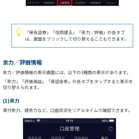
「保有証券」「信用建玉」「余力／評価」の各タブ
は、画面をフリックして切り替えることもできます。
余力／評価情報
余力／評価情報の表示画面には、以下の3種類の表示があります。
「余力」「評価損益」「保証金率」の各タブをタップすると表示を
切り替えられます。
(1)余力
買付余力、建余力など、口座状況をリアルタイムで確認できます。