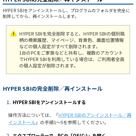
HYPER SBIをアンインストールし、プログラムのフォルダを完全に
削除してから、再インストールします。
HYPER SBIを完全削除すると、HYPER SBIの個別銘
柄の検索履歴、マイページ、背景色、画面位置情報
などの個人設定がすべて削除されます。
1台のPCをご家族などと共有し、複数のアカウント
でHYPER SBIを利用している場合は、ご利用者全員
の個人設定が削除されます。
HYPER SBIの完全削除／再インストール
1.
HYPER SBIをアンインストールする
操作方法については、「
HYPER SBIのアンインストール／再
インストール
」の手順1～5を参照してください。
2.
エクスプローラーで、PCの「OS(C:)」を開く