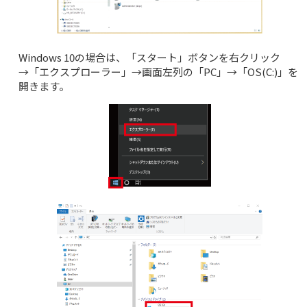
Windows 10の場合は、「スタート」ボタンを右クリック
→「エクスプローラー」→画面左列の「PC」→「OS(C:)」を
開きます。