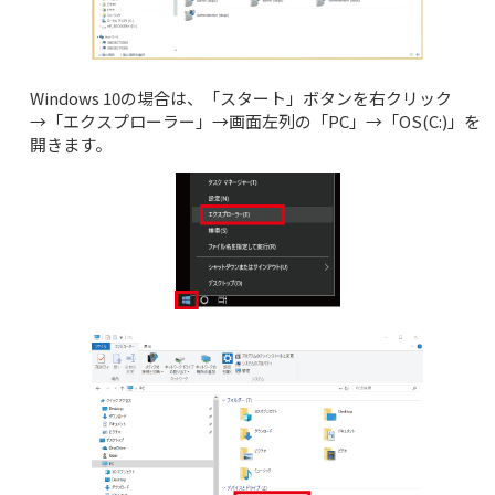
Windows 10の場合は、「スタート」ボタンを右クリック
→「エクスプローラー」→画面左列の「PC」→「OS(C:)」を
開きます。