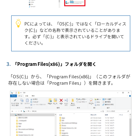
PCによっては、「OS(C:)」ではなく「ローカルディス
ク(C:)」などの名称で表示されていることがありま
す。必ず「(C:)」と表示されているドライブを開いて
ください。
3.
「Program Files(x86)」フォルダを開く
「OS(C:)」から、「Program Files(x86)」（このフォルダが
存在しない場合は「Program Files」）を開きます。