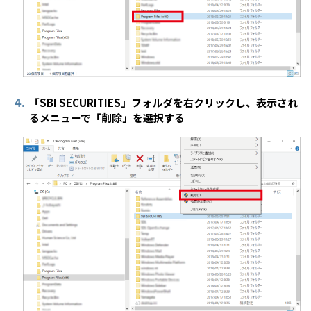
4.
「SBI SECURITIES」フォルダを右クリックし、表示され
るメニューで「削除」を選択する