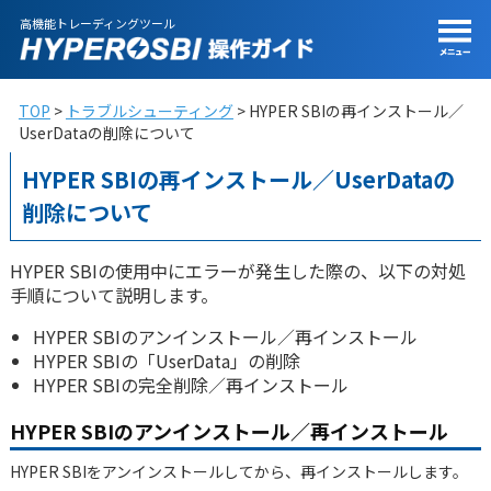
高機能トレーディングツール
TOP
トラブルシューティング
HYPER SBIの再インストール／
UserDataの削除について
HYPER SBIの再インストール／UserDataの
削除について
HYPER SBIの使用中にエラーが発生した際の、以下の対処
手順について説明します。
HYPER SBIのアンインストール／再インストール
HYPER SBIの「UserData」の削除
HYPER SBIの完全削除／再インストール
HYPER SBIのアンインストール／再インストール
HYPER SBIをアンインストールしてから、再インストールします。