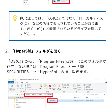
PCによっては、「OS(C:)」ではなく「ローカルディス
ク(C:)」などの名称で表示されていることがありま
す。必ず「(C:)」と表示されているドライブを開いて
ください。
2.
「HyperSbi」フォルダを開く
「OS(C:)」から、「Program Files(x86)」（このフォルダが
存在しない場合は「Program Files」）→「SBI
SECURITIES」→「HyperSbi」の順に開きます。