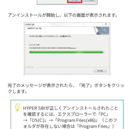
アンインストールが開始し、以下の画面が表示されます。
完了のメッセージが表示されたら、「完了」ボタンをクリッ
クします。
HYPER SBIが正しくアンインストールされたこと
を確認するには、エクスプローラーで「PC」
→「OS(C:)」→「Program Files(x86)」（このフ
ォルダが存在しない場合は「Program Files」）