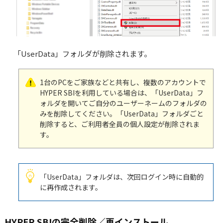
「UserData」フォルダが削除されます。
1台のPCをご家族などと共有し、複数のアカウントで
HYPER SBIを利用している場合は、「UserData」フ
ォルダを開いてご自分のユーザーネームのフォルダの
みを削除してください。「UserData」フォルダごと
削除すると、ご利用者全員の個人設定が削除されま
す。
「UserData」フォルダは、次回ログイン時に自動的
に再作成されます。
HYPER SBIの完全削除／再インストール