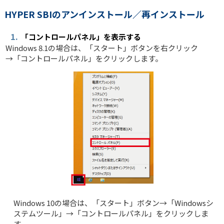
HYPER SBIのアンインストール／再インストール
1.
「コントロールパネル」を表示する
Windows 8.1の場合は、「スタート」ボタンを右クリック
→「コントロールパネル」をクリックします。
Windows 10の場合は、「スタート」ボタン→「Windowsシ
ステムツール」→「コントロールパネル」をクリックしま
す。