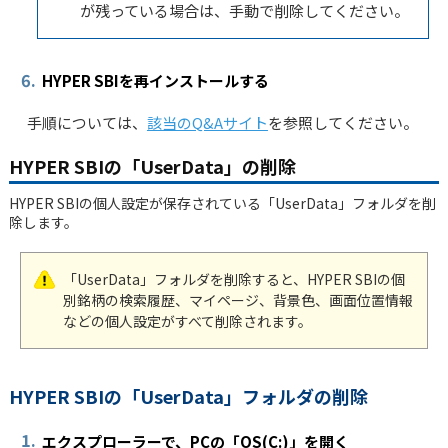
が残っている場合は、手動で削除してください。
6.
HYPER SBIを再インストールする
手順については、
該当のQ&Aサイト
を参照してください。
HYPER SBIの「UserData」の削除
HYPER SBIの個人設定が保存されている「UserData」フォルダを削
除します。
「UserData」フォルダを削除すると、HYPER SBIの個
別銘柄の検索履歴、マイページ、背景色、画面位置情報
などの個人設定がすべて削除されます。
HYPER SBIの「UserData」フォルダの削除
1.
エクスプローラーで、PCの「OS(C:)」を開く