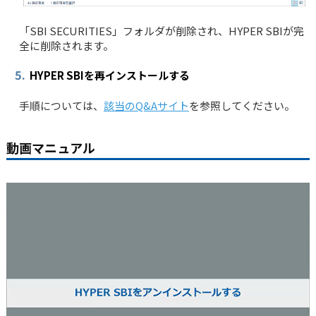
「SBI SECURITIES」フォルダが削除され、HYPER SBIが完
全に削除されます。
5.
HYPER SBIを再インストールする
手順については、
該当のQ&Aサイト
を参照してください。
動画マニュアル