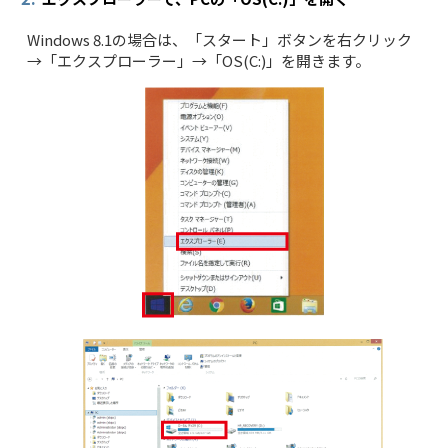
Windows 8.1の場合は、「スタート」ボタンを右クリック
→「エクスプローラー」→「OS(C:)」を開きます。