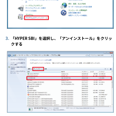
3.
「HYPER SBI」を選択し、「アンインストール」をクリッ
クする