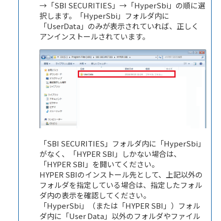
→「SBI SECURITIES」→「HyperSbi」の順に選
択します。「HyperSbi」フォルダ内に
「UserData」のみが表示されていれば、正しく
アンインストールされています。
「SBI SECURITIES」フォルダ内に「HyperSbi」
がなく、「HYPER SBI」しかない場合は、
「HYPER SBI」を開いてください。
HYPER SBIのインストール先として、上記以外の
フォルダを指定している場合は、指定したフォル
ダ内の表示を確認してください。
「HyperSbi」（または「HYPER SBI」）フォル
ダ内に「User Data」以外のフォルダやファイル