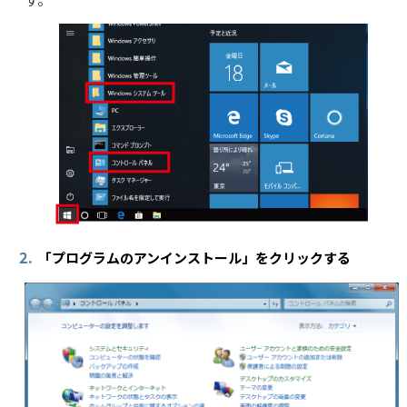
2.
「プログラムのアンインストール」をクリックする