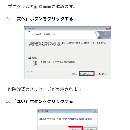
プログラムの削除画面に進みます。
4.
「次へ」ボタンをクリックする
削除確認のメッセージが表示されます。
5.
「はい」ボタンをクリックする