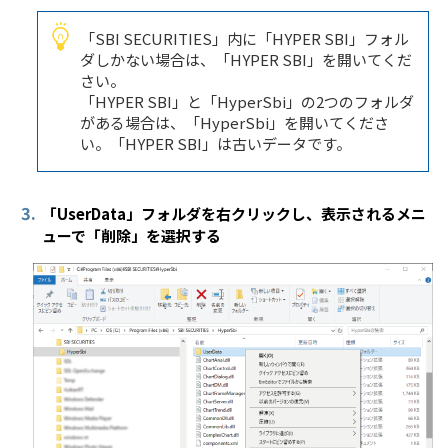
「SBI SECURITIES」内に「HYPER SBI」フォル
ダしかない場合は、「HYPER SBI」を開いてくだ
さい。
「HYPER SBI」と「HyperSbi」の2つのフォルダ
がある場合は、「HyperSbi」を開いてくださ
い。「HYPER SBI」は古いデータです。
3.
「UserData」フォルダを右クリックし、表示されるメニ
ューで「削除」を選択する