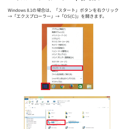
Windows 8.1の場合は、「スタート」ボタンを右クリック
→「エクスプローラー」→「OS(C:)」を開きます。