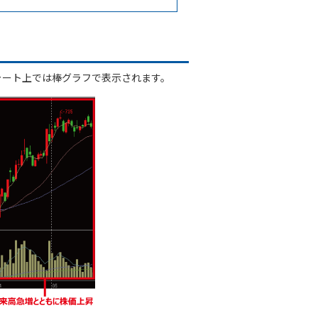
ャート上では棒グラフで表示されます。