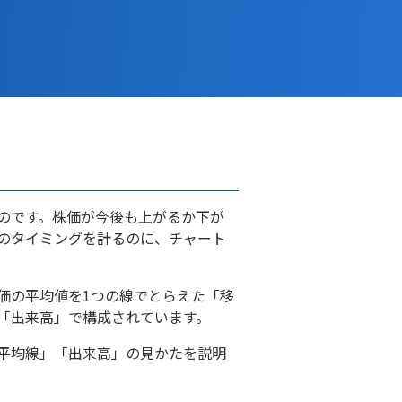
のです。株価が今後も上がるか下が
のタイミングを計るのに、チャート
価の平均値を1つの線でとらえた「移
「出来高」で構成されています。
平均線」「出来高」の見かたを説明