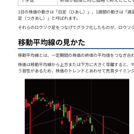
1日の株価の動きは「日足（ひあし）」、1週間の動きは「週
足（つきあし）」と呼ばれます。
それらのロウソク足をつなげてグラフ化したものが、ロウソ
移動平均線の見かた
移動平均線とは、一定期間の株価の終値の平均値をつなぎ合
株価は移動平均線から上方または下方に大きく乖離すると、
う習性があるため、株価のトレンドとあわせて売買タイミン