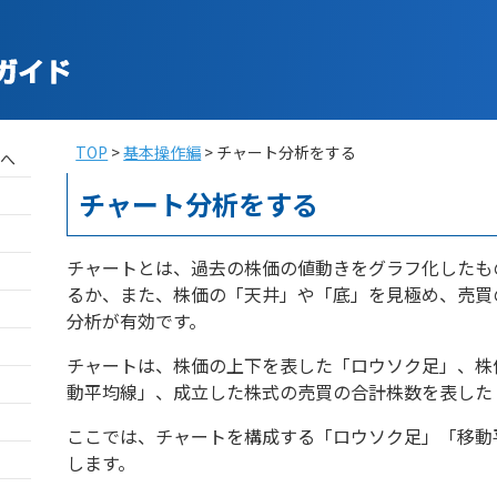
TOP
基本操作編
チャート分析をする
チャート分析をする
チャートとは、過去の株価の値動きをグラフ化したも
るか、また、株価の「天井」や「底」を見極め、売買
分析が有効です。
チャートは、株価の上下を表した「ロウソク足」、株
動平均線」、成立した株式の売買の合計株数を表した
ここでは、チャートを構成する「ロウソク足」「移動
します。