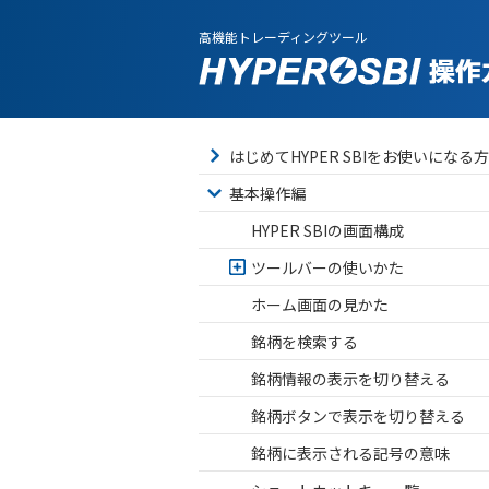
高機能トレーディングツール