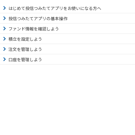
はじめて投信つみたてアプリをお使いになる方へ
投信つみたてアプリの基本操作
ファンド情報を確認しよう
積立を設定しよう
注文を管理しよう
口座を管理しよう