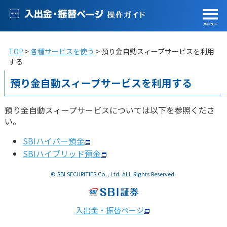
TOP
各種サービスを使う
預り金自動スィープサービスを利用
する
預り金自動スィープサービスを利用する
預り金自動スィープサービスについては以下を参照くださ
い。
SBIハイパー預金
SBIハイブリッド預金
© SBI SECURITIES Co., Ltd. ALL Rights Reserved.
入出金・振替ページ