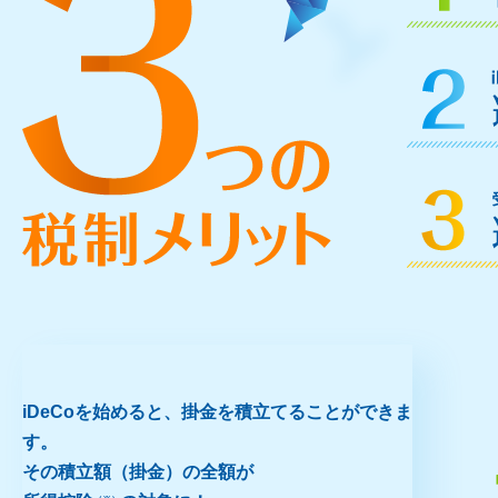
iDeCoを始めると、掛金を積立てることができま
す。
その積立額（掛金）の全額が