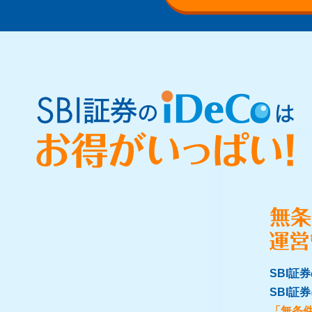
SBI証
SBI証
「無条