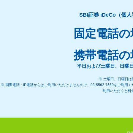
SBI証券 iDeCo
固定電話の場合
携帯電話の場合
平日および土曜日、日曜日（
※ 土曜日、日曜日
※ 国際電話・IP電話からはご利用いただけませんので、03-5562-7560をご利
利用いただくと料
発行