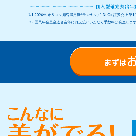
※1 2026年 オリコン顧客満足度
®
ランキング iDeCo 証券会社 第1
※2 国民年金基金連合会等にお支払いいただく手数料は発生しま