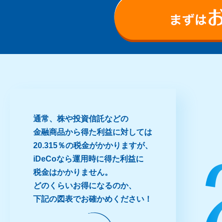
通常、株や投資信託などの
金融商品から得た利益に対しては
20.315％の税金がかかりますが、
iDeCoなら運用時に得た利益に
税金はかかりません。
どのくらいお得になるのか、
下記の図表でお確かめください！