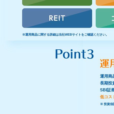
※運用商品に関する詳細は当社WEBサイトをご確認ください。
運用商
長期投
SBI
低コス
※ 投資