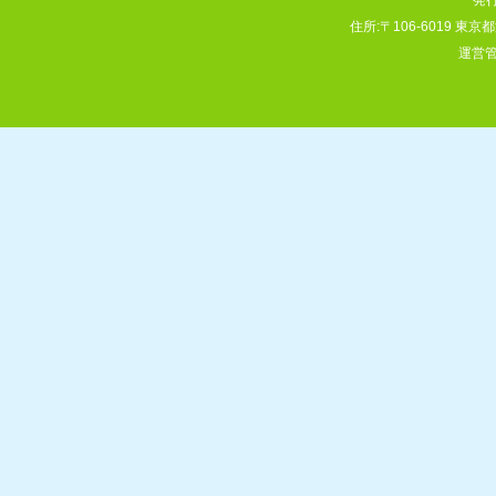
住所:〒106-6019 東
運営管