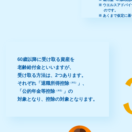
※ ウエルスアドバイ
のです。
※ あくまで仮定に
60歳以降に受け取る資産を
老齢給付金といいますが、
受け取る方法は、2つあります。
それぞれ「退職所得控除
」、
（※1）
「公的年金等控除
」の
（※2）
対象となり、控除の対象となります。