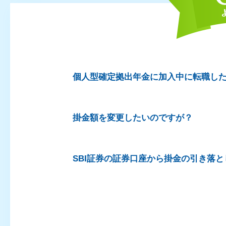
個人型確定拠出年金に加入中に転職し
掛金額を変更したいのですが？
SBI証券の証券口座から掛金の引き落