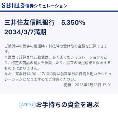
債券シミュレーション
三井住友信託銀行 5.350％
2034/3/7満期
ご検討中の債券の償還時・利払時の受け取り金額を試算できま
す。
本画面で計算された数値は、あくまでもシミュレーションであ
り、特定の商品の購入を推奨したり、将来の運用成果を保証する
ものではありません。
なお、営業日14:00～17:10の間は前営業日の価格を用いたシミュ
レーションとなりますのでご注意ください。
更新：
2026年7月28日 17:01
お手持ちの資金を選ぶ
STEP.
1