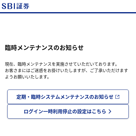
臨時メンテナンスのお知らせ
現在、臨時メンテナンスを実施させていただいております。
お客さまにはご迷惑をお掛けいたしますが、ご了承いただけます
ようお願いいたします。
定期・臨時システムメンテナンスのお知らせ
ログイン一時利用停止の設定はこちら